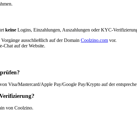
Rahmen.
tet
keine
Logins, Einzahlungen, Auszahlungen oder KYC-Verifizierun
e Vorgänge ausschließlich auf der Domain
Coolzino.com
vor.
e-Chat auf der Website.
 prüfen?
 von Visa/Mastercard/Apple Pay/Google Pay/Krypto auf der entsprechen
Verifizierung?
main von Coolzino.