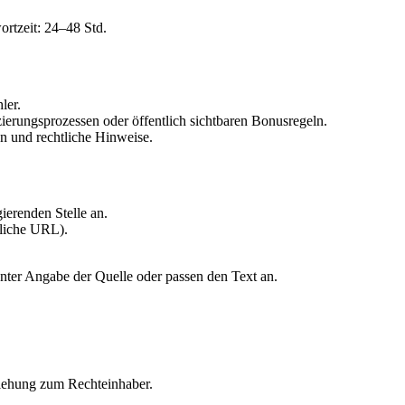
tzeit: 24–48 Std.
ler.
ierungsprozessen oder öffentlich sichtbaren Bonusregeln.
n und rechtliche Hinweise.
ierenden Stelle an.
tliche URL).
unter Angabe der Quelle oder passen den Text an.
iehung zum Rechteinhaber.