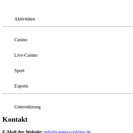
Aktivitäten
Casino
Live-Casino
Sport
Esports
Unterstützung
Kontakt
E-Mail der Website:
info@casino-coolzino.de